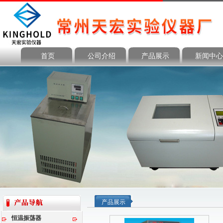
首页
公司介绍
产品展示
新闻中心
产品展示
恒温振荡器