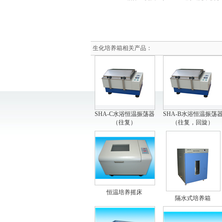
生化培养箱相关产品：
SHA-C水浴恒温振荡器
SHA-B水浴恒温振荡
（往复）
（往复，回旋）
恒温培养摇床
隔水式培养箱