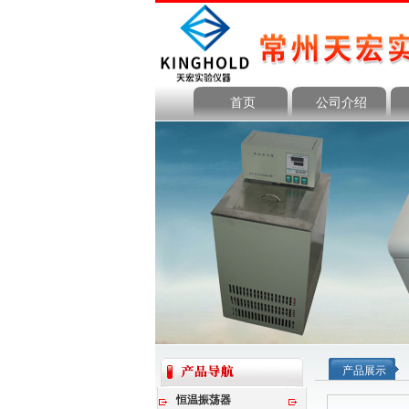
首页
公司介绍
产品展示
恒温振荡器