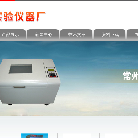
产品展示
新闻中心
技术文章
资料下载