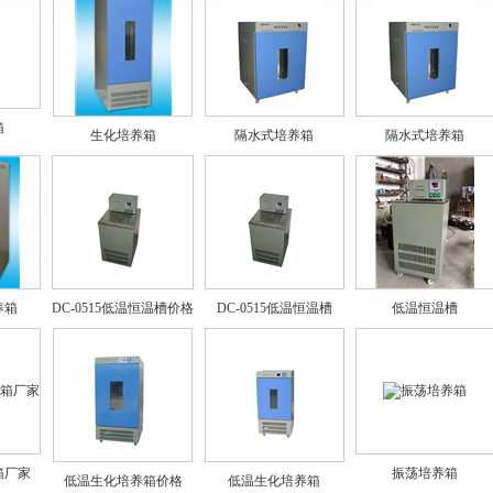
箱
生化培养箱
隔水式培养箱
隔水式培养箱
养箱
DC-0515低温恒温槽价格
DC-0515低温恒温槽
低温恒温槽
箱厂家
振荡培养箱
低温生化培养箱价格
低温生化培养箱