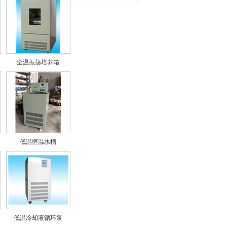
全温振荡培养箱
低温恒温水槽
低温冷却液循环泵