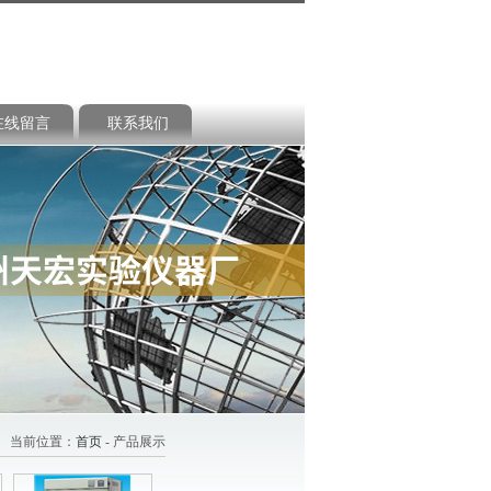
在线留言
联系我们
当前位置：
首页
- 产品展示