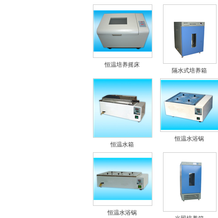
恒温培养摇床
隔水式培养箱
恒温水浴锅
恒温水箱
恒温水浴锅