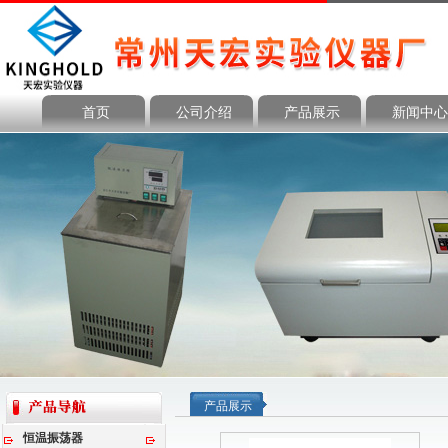
首页
公司介绍
产品展示
新闻中心
产品展示
恒温振荡器