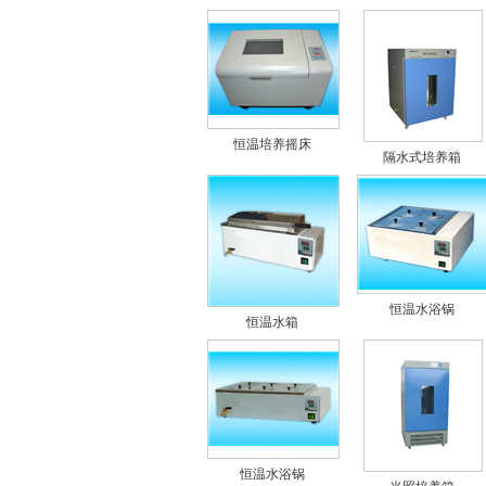
恒温培养摇床
隔水式培养箱
恒温水浴锅
恒温水箱
恒温水浴锅