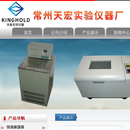
首页
公司介绍
产品展示
新闻中心
产品展示
恒温振荡器