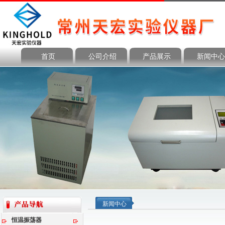
首页
公司介绍
产品展示
新闻中心
新闻中心
恒温振荡器