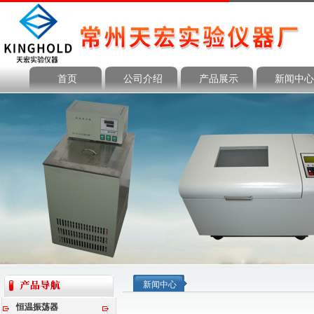
首页
公司介绍
产品展示
新闻中心
新闻中心
恒温振荡器